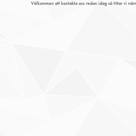
Välkommen att kontakta oss redan idag så tittar vi närma