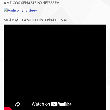
AMTICOS SENASTE NYHETSBREV
50 ÅR MED AMTICO INTERNATIONAL