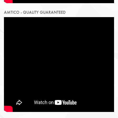
AMTICO - QUALITY GUARANTEED