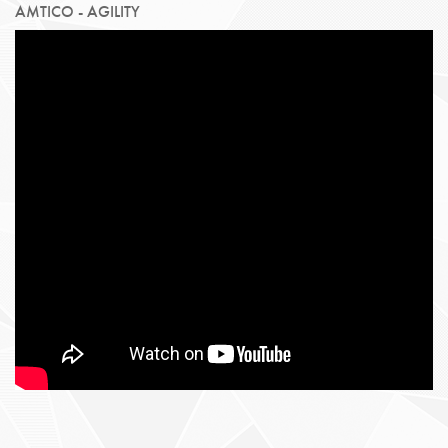
AMTICO - AGILITY